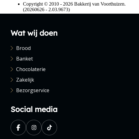
Wat wij doen
Brood
Banket
Chocolaterie
Zakelijk
Bezorgservice
Social media