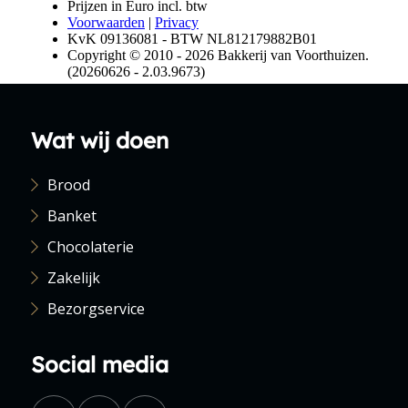
Wat wij doen
Brood
Banket
Chocolaterie
Zakelijk
Bezorgservice
Social media