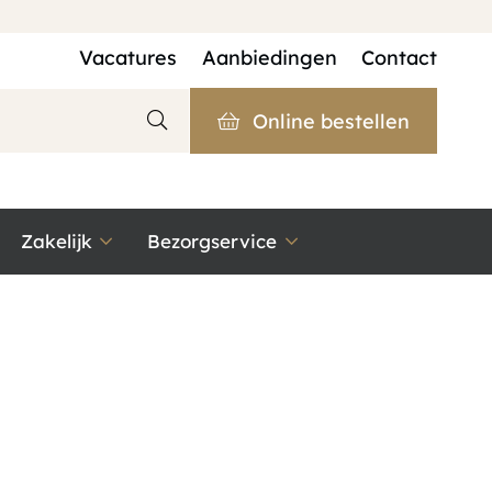
Vacatures
Aanbiedingen
Contact
Online bestellen
Zakelijk
Bezorgservice