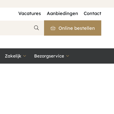
Vacatures
Aanbiedingen
Contact
Online bestellen
Zakelijk
Bezorgservice